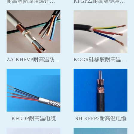
耐高温防腐阻燃计算机电缆
KFGP22耐高温铠装控制电缆
ZA-KHFVP耐高温防腐屏蔽电缆
KGGR硅橡胶耐高温电缆
KFGDP耐高温电缆
NH-KFFP2耐高温电缆