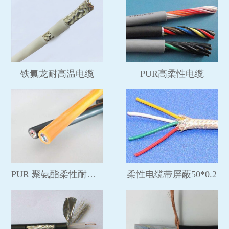
铁氟龙耐高温电缆
PUR高柔性电缆
PUR 聚氨酯柔性耐磨电缆
柔性电缆带屏蔽50*0.2