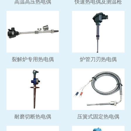
高温高压热电偶
快速热电偶及测温枪
裂解炉专用热电偶
炉管刀刃热电偶
耐磨切断热电偶
压簧式固定热电偶