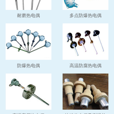
耐磨热电偶
多点防爆热电偶
防爆热电偶
高温防腐热电偶