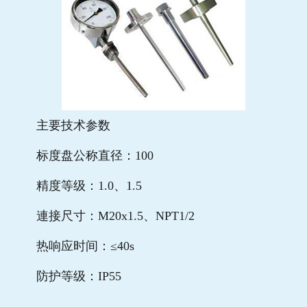
主要技术参数
标度盘公称直径：100
精度等级：1.0、1.5
連接尺寸：M20x1.5、NPT1/2
热响应时间：≤40s
防护等级：IP55