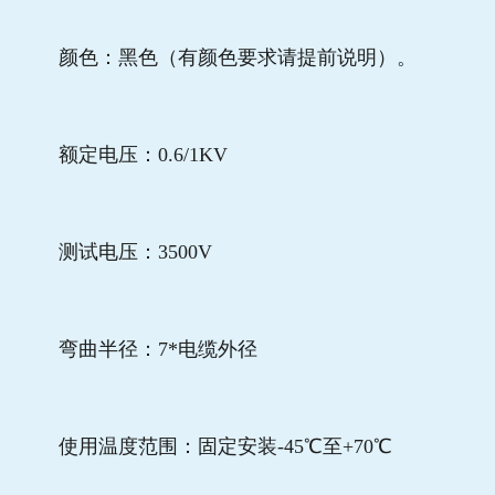
颜色：黑色（有颜色要求请提前说明）。
额定电压：0.6/1KV
测试电压：3500V
弯曲半径：7*电缆外径
使用温度范围：固定安装-45℃至+70℃