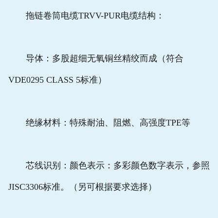
拖链卷筒电缆TRVV-PUR电缆结构：
导体：多股超细无氧铜丝精绞而成（符合
VDE0295 CLASS 5标准）
绝缘材料：特殊耐油、阻燃、高强度TPE等
芯线识别：颜色表示：多彩颜色数字表示，参照
JISC3306标准。（另可根据要求选择）