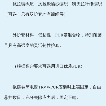
抗拉编织层：抗拉聚酯纱编织，凯夫拉纤维编织
（可选，只有双护套才有编织层）
外护套材料：低粘性，PUR基混合物，特别耐磨
且具有高强度的灵活韧性护套。
（根据客户要求可选用进口优质PUR）
拖链卷筒电缆TRVV-PUR安装时上端固定，自由
悬挂数日，充分去除应力后，固定下端。