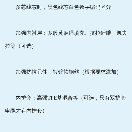
多芯线芯时，黑色线芯白色数字编码区分
加强内衬层：多股黄麻绳填充、抗拉纤维、凯夫
拉等（可选）
加强抗拉元件：镀锌软钢丝（根据要求添加）
内护套：高强TPE基混合等（可选，只有双护套
电缆才有内护套）