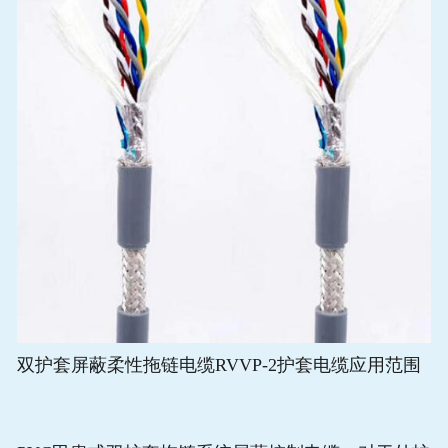
双护套屏蔽柔性拖链电缆RVVP-2护套电缆应用范围