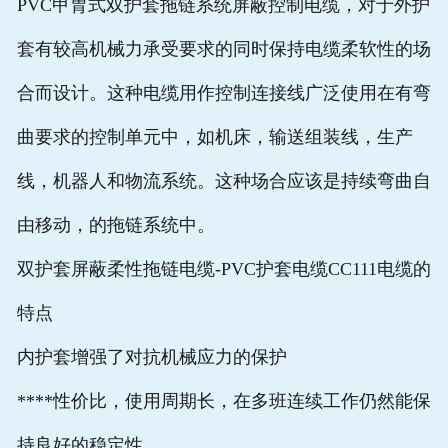
PVC甲胄式双护套拖链系统屏蔽控制电缆，对于外护
套有较高机械力承受要求的同时保持电缆柔软性的场
合而设计。这种电缆用作控制连接线广泛使用在有弯
曲要求的控制单元中，如机床，输送组装线，生产
线，机器人和物流系统。这种场合应该是持续弯曲自
由移动，的拖链系统中。
双护套屏蔽柔性拖链电缆-PVC护套电缆CC111电缆的
特点
内护套增强了对抗机械应力的保护
****性价比，使用周期长，在多班连续工作仍然能保
持良好的稳定性