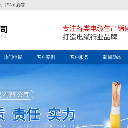
缆、行车电缆等
专注各类电缆生产销
打造电缆行业品牌
热门电缆
客户案例
客户服务
新闻动态