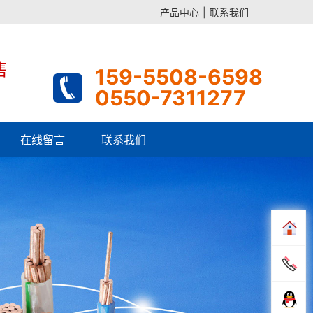
产品中心
|
联系我们
售
159-5508-6598
0550-7311277
在线留言
联系我们