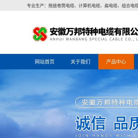
专业生产：拖链卷筒电缆、计算机电缆、扁电缆、组合电
网站首页
关于我们
产品中心