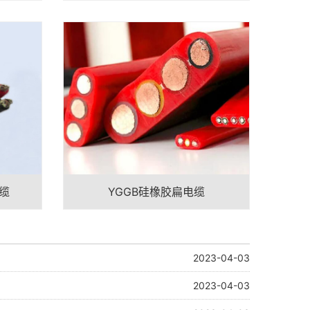
缆
YGGB硅橡胶扁电缆
2023-04-03
2023-04-03