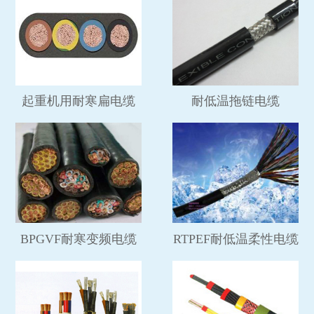
起重机用耐寒扁电缆
耐低温拖链电缆
BPGVF耐寒变频电缆
RTPEF耐低温柔性电缆