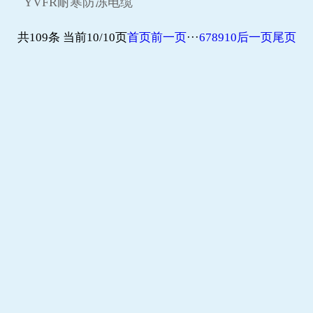
YVFR耐寒防冻电缆
共109条 当前10/10页
首页
前一页
···
6
7
8
9
10
后一页
尾页