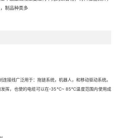
泛，制品种类多
控制连接线广泛用于：拖链系统，机器人，和移动驱动系统。
发挥，也使的电缆可以在-35℃~ 85℃温度范围内使用成