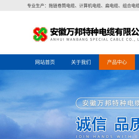
专业生产：拖链卷筒电缆、计算机电缆、扁电缆、组合电
网站首页
关于我们
产品中心