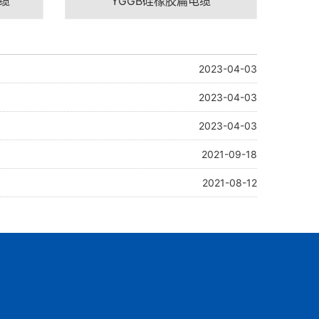
缆
YGGB硅橡胶扁电缆
2023-04-03
2023-04-03
2023-04-03
2021-09-18
2021-08-12