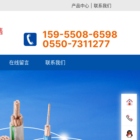
产品中心
|
联系我们
售
159-5508-6598
0550-7311277
在线留言
联系我们