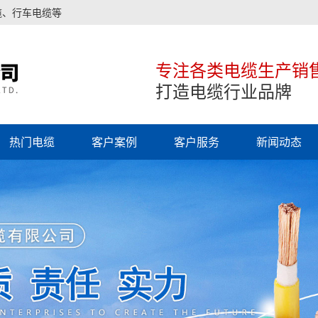
缆、行车电缆等
专注各类电缆生产销
打造电缆行业品牌
热门电缆
客户案例
客户服务
新闻动态