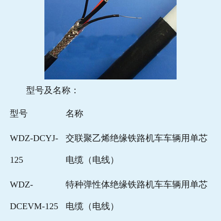
型号及名称：
型号
名称
WDZ-DCYJ-
交联聚乙烯绝缘铁路机车车辆用单芯
125
电缆（电线）
WDZ-
特种弹性体绝缘铁路机车车辆用单芯
DCEVM-125
电缆（电线）