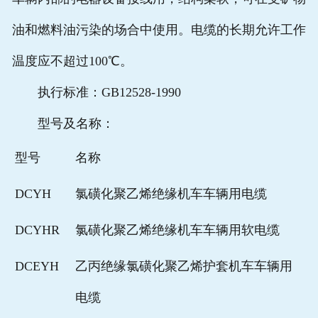
油和燃料油污染的场合中使用。电缆的长期允许工作
温度应不超过100℃。
执行标准：GB12528-1990
型号及名称：
型号
名称
DCYH
氯磺化聚乙烯绝缘机车车辆用电缆
DCYHR
氯磺化聚乙烯绝缘机车车辆用软电缆
DCEYH
乙丙绝缘氯磺化聚乙烯护套机车车辆用
电缆