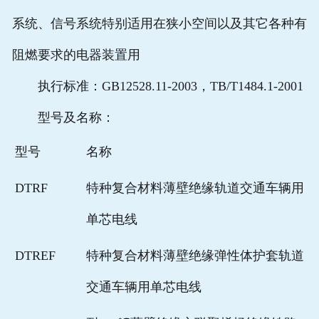
系统、信号系统特别适用在狭小空间以及其它各种有
阻燃要求的电器装置用
执行标准：GB12528.11-2003，TB/T1484.1-2001
型号及名称：
型号
名称
DTRF
特种复合材料薄壁绝缘轨道交通车辆用
单芯电线
DTREF
特种复合材料薄壁绝缘弹性体护套轨道
交通车辆用单芯电线