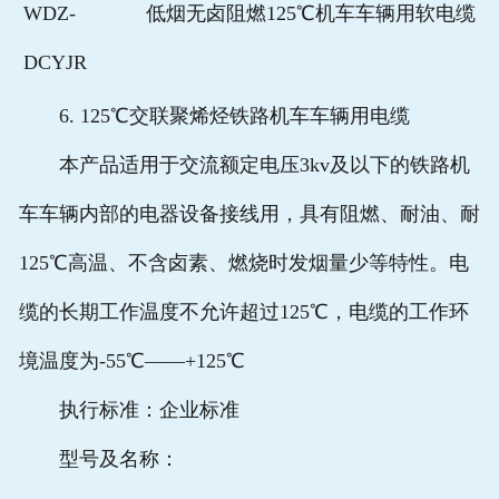
WDZ-
低烟无卤阻燃125℃机车车辆用软电缆
DCYJR
6. 125℃交联聚烯烃铁路机车车辆用电缆
本产品适用于交流额定电压3kv及以下的铁路机
车车辆内部的电器设备接线用，具有阻燃、耐油、耐
125℃高温、不含卤素、燃烧时发烟量少等特性。电
缆的长期工作温度不允许超过125℃，电缆的工作环
境温度为-55℃——+125℃
执行标准：企业标准
型号及名称：