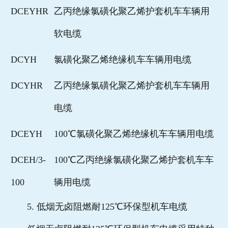
DCEYHR
乙丙绝缘氯磺化聚乙烯护套机车车辆用
软电缆
DCYH
氯磺化聚乙烯绝缘机车车辆用电缆
DCYHR
乙丙绝缘氯磺化聚乙烯护套机车车辆用
电缆
DCEYH
100℃氯磺化聚乙烯绝缘机车车辆用电缆
DCEH/3-
100℃乙丙绝缘氯磺化聚乙烯护套机车车
100
辆用电缆
5. 低烟无卤阻燃耐125℃环保型机车电缆