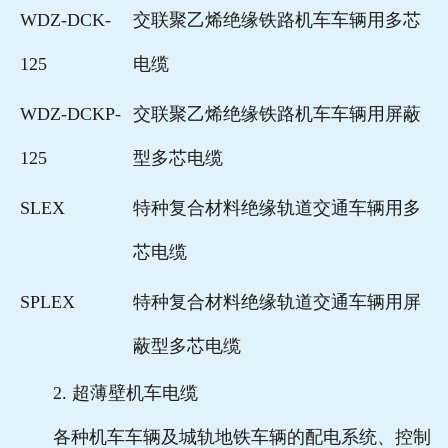
WDZ-DCK-
交联聚乙烯绝缘铁路机车车辆用多芯
125
电缆
WDZ-DCKP-
交联聚乙烯绝缘铁路机车车辆用屏蔽
125
型多芯电缆
SLEX
特种复合材料绝缘轨道交通车辆用多
芯电缆
SPLEX
特种复合材料绝缘轨道交通车辆用屏
蔽型多芯电缆
2. 超薄壁机车电缆
各种机车车辆及城轨地铁车辆的配电系统、控制