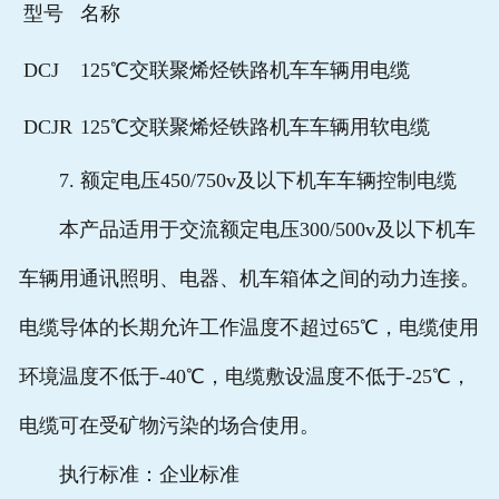
型号
名称
DCJ
125℃交联聚烯烃铁路机车车辆用电缆
DCJR
125℃交联聚烯烃铁路机车车辆用软电缆
7. 额定电压450/750v及以下机车车辆控制电缆
本产品适用于交流额定电压300/500v及以下机车
车辆用通讯照明、电器、机车箱体之间的动力连接。
电缆导体的长期允许工作温度不超过65℃，电缆使用
环境温度不低于-40℃，电缆敷设温度不低于-25℃，
电缆可在受矿物污染的场合使用。
执行标准：企业标准