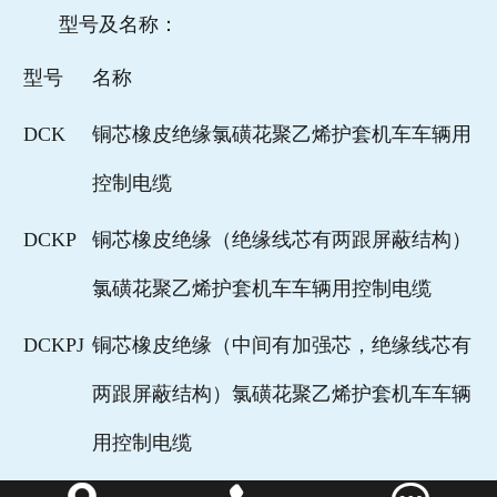
型号及名称：
型号
名称
DCK
铜芯橡皮绝缘氯磺花聚乙烯护套机车车辆用
控制电缆
DCKP
铜芯橡皮绝缘（绝缘线芯有两跟屏蔽结构）
氯磺花聚乙烯护套机车车辆用控制电缆
DCKPJ
铜芯橡皮绝缘（中间有加强芯，绝缘线芯有
两跟屏蔽结构）氯磺花聚乙烯护套机车车辆
用控制电缆