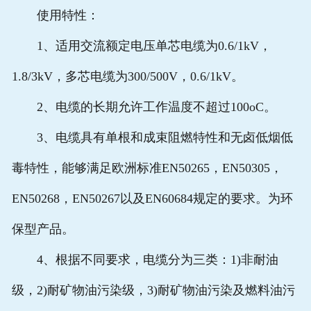
使用特性：
1、适用交流额定电压单芯电缆为0.6/1kV，
1.8/3kV，多芯电缆为300/500V，0.6/1kV。
2、电缆的长期允许工作温度不超过100oC。
3、电缆具有单根和成束阻燃特性和无卤低烟低
毒特性，能够满足欧洲标准EN50265，EN50305，
EN50268，EN50267以及EN60684规定的要求。为环
保型产品。
4、根据不同要求，电缆分为三类：1)非耐油
级，2)耐矿物油污染级，3)耐矿物油污染及燃料油污