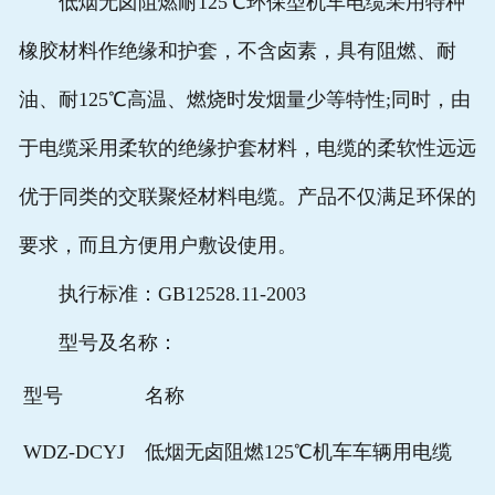
低烟无卤阻燃耐125℃环保型机车电缆采用特种
橡胶材料作绝缘和护套，不含卤素，具有阻燃、耐
油、耐125℃高温、燃烧时发烟量少等特性;同时，由
于电缆采用柔软的绝缘护套材料，电缆的柔软性远远
优于同类的交联聚烃材料电缆。产品不仅满足环保的
要求，而且方便用户敷设使用。
执行标准：GB12528.11-2003
型号及名称：
型号
名称
WDZ-DCYJ
低烟无卤阻燃125℃机车车辆用电缆