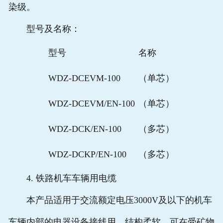
染级。
型号及名称：
型号
名称
WDZ-DCEVM-100
（单芯）
WDZ-DCEVM/EN-100
（单芯）
WDZ-DCK/EN-100
（多芯）
WDZ-DCKP/EN-100
（多芯）
4. 铁路机车车辆用电缆
本产品适用于交流额定电压3000V及以下的机车
车辆内部的电器设备接线用，结构柔软，可在受矿物