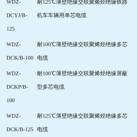
WDZ-
耐125℃薄壁绝缘交联聚烯烃绝缘铁路
DCYJ/B-
机车车辆用单芯电缆
125
WDZ-
耐100℃薄壁绝缘交联聚烯烃绝缘多芯
DCK/B-100
电缆
WDZ-
耐100℃薄壁绝缘交联聚烯烃绝缘屏蔽
DCKP/B-
型多芯电缆
100
WDZ-
耐125℃薄壁绝缘交联聚烯烃绝缘多芯
DCK/B-125
电缆