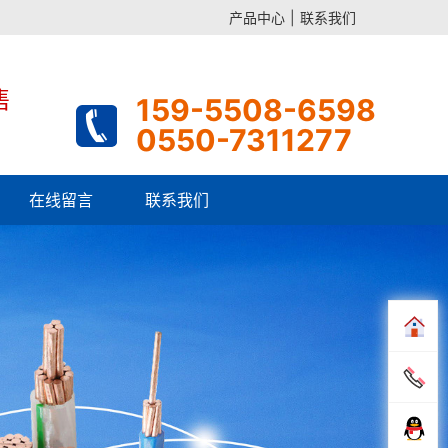
产品中心
|
联系我们
售
159-5508-6598
0550-7311277
在线留言
联系我们