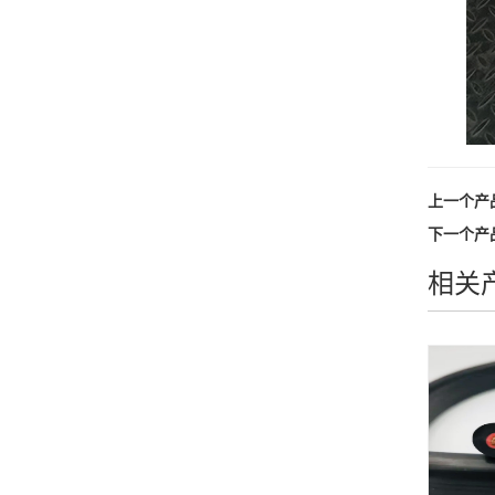
上一个产
下一个产
相关