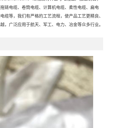
及拖链电缆、卷筒电缆、计算机电缆、柔性电缆、扁电
燃电缆等，我们有严格的工艺流程，使产品工艺更精良、
优越，广泛应用于航天、军工、电力、冶金等众多行业。