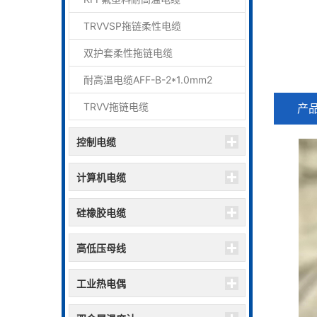
TRVVSP拖链柔性电缆
双护套柔性拖链电缆
耐高温电缆AFF-B-2*1.0mm2
TRVV拖链电缆
产
控制电缆
计算机电缆
硅橡胶电缆
高低压母线
工业热电偶