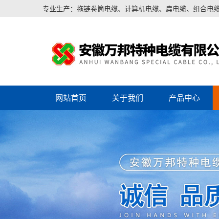
专业生产：拖链卷筒电缆、计算机电缆、扁电缆、组合电
网站首页
关于我们
产品中心