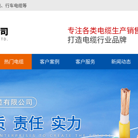
缆、行车电缆等
专注各类电缆生产销
打造电缆行业品牌
热门电缆
客户案例
客户服务
新闻动态