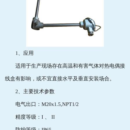
1、应用
适用于生产现场存在高温和有害气体对热电偶接
线盒有影响，或不宜直接水平及垂直安装场合。
2、主要技术参数
电气出口：M20x1.5,NPT1/2
精度等级：I 、 II
防护等级：IP65