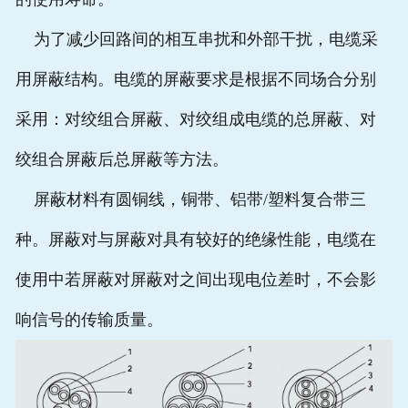
为了减少回路间的相互串扰和外部干扰，电缆采
用屏蔽结构。电缆的屏蔽要求是根据不同场合分别
采用：对绞组合屏蔽、对绞组成电缆的总屏蔽、对
绞组合屏蔽后总屏蔽等方法。
屏蔽材料有圆铜线，铜带、铝带/塑料复合带三
种。屏蔽对与屏蔽对具有较好的绝缘性能，电缆在
使用中若屏蔽对屏蔽对之间出现电位差时，不会影
响信号的传输质量。