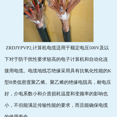
ZRDJYPVP2,计算机电缆适用于额定电压500V及以
下对于防干扰性要求较高的电子计算机和自动化连
接用电缆。电缆地线芯绝缘采用具有抗氧化性能的K
型B类低密度聚乙烯。聚乙烯的绝缘电阻高，耐电压
好，介电系数小和介质损耗温度和变频率的影响也
小，不但能满足传输性能的要求，而且能确保电缆
的使用寿命。